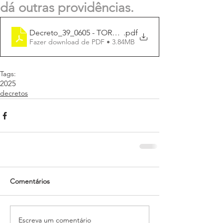
dá outras providências.
Decreto_39_0605 - TORNEIO DE INTERMUNICIPAL DE 
.pdf
Fazer download de PDF • 3.84MB
Tags:
2025
decretos
Comentários
Escreva um comentário