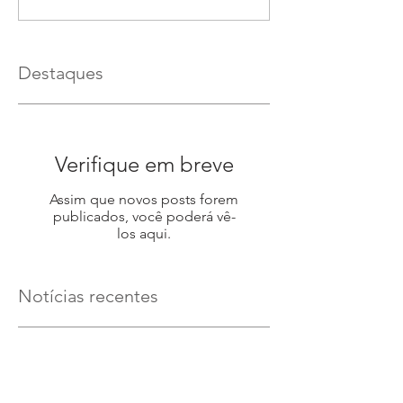
Destaques
Verifique em breve
Assim que novos posts forem
publicados, você poderá vê-
los aqui.
Notícias recentes