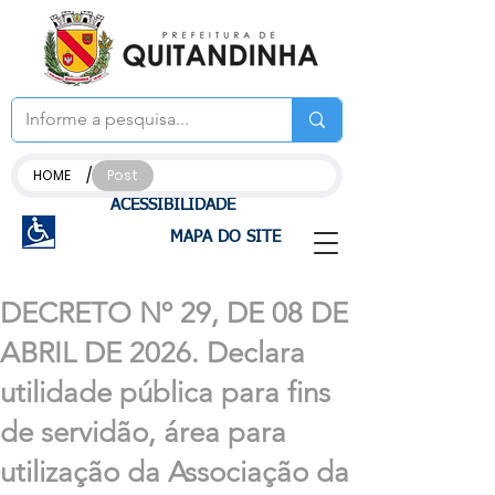
/
HOME
Post
ACESSIBILIDADE
MAPA DO SITE
DECRETO Nº 29, DE 08 DE
ABRIL DE 2026. Declara
utilidade pública para fins
de servidão, área para
utilização da Associação da