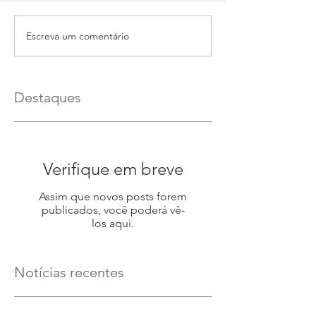
Escreva um comentário
Destaques
Verifique em breve
Assim que novos posts forem
publicados, você poderá vê-
los aqui.
Notícias recentes