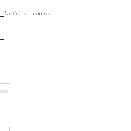
Notícias recentes