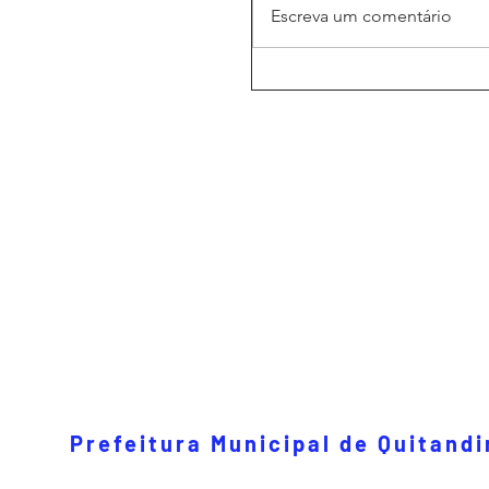
Escreva um comentário
Prefeitura Municipal de Quitand