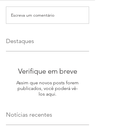
Escreva um comentário
Destaques
Verifique em breve
Assim que novos posts forem
publicados, você poderá vê-
los aqui.
Notícias recentes