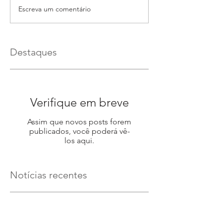
Escreva um comentário
Destaques
Verifique em breve
Assim que novos posts forem
publicados, você poderá vê-
los aqui.
Notícias recentes