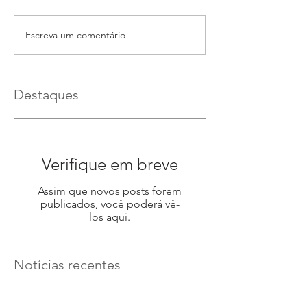
Escreva um comentário
Destaques
Verifique em breve
Assim que novos posts forem
publicados, você poderá vê-
los aqui.
Notícias recentes