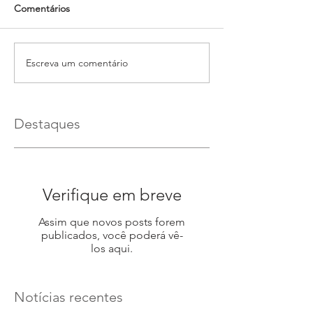
Comentários
Escreva um comentário
Destaques
Verifique em breve
Assim que novos posts forem
publicados, você poderá vê-
los aqui.
Notícias recentes