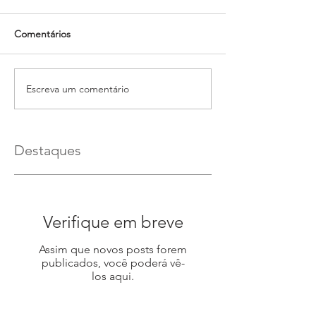
Comentários
Escreva um comentário
Destaques
Verifique em breve
Assim que novos posts forem
publicados, você poderá vê-
los aqui.