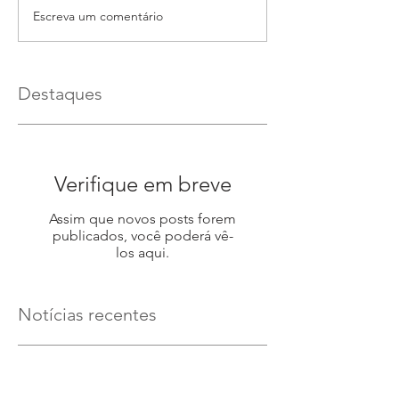
Escreva um comentário
Destaques
Verifique em breve
Assim que novos posts forem
publicados, você poderá vê-
los aqui.
Notícias recentes