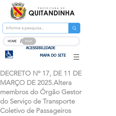
/
HOME
Post
ACESSIBILIDADE
MAPA DO SITE
DECRETO Nº 17, DE 11 DE
MARÇO DE 2025.Altera
membros do Órgão Gestor
do Serviço de Transporte
Coletivo de Passageiros