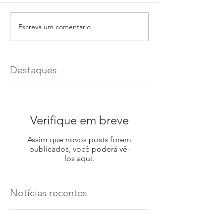
Escreva um comentário
Destaques
Verifique em breve
Assim que novos posts forem
publicados, você poderá vê-
los aqui.
Notícias recentes