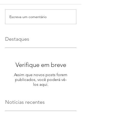
Escreva um comentário
Destaques
Verifique em breve
Assim que novos posts forem
publicados, você poderá vê-
los aqui.
Notícias recentes