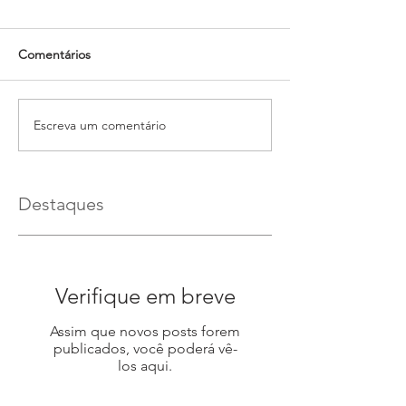
Comentários
Escreva um comentário
Destaques
Verifique em breve
Assim que novos posts forem
publicados, você poderá vê-
los aqui.