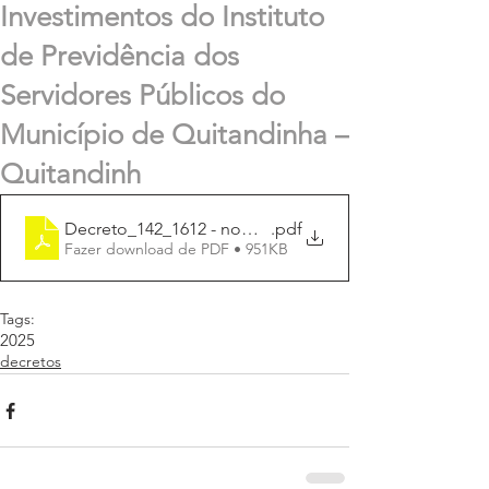
Investimentos do Instituto
de Previdência dos
Servidores Públicos do
Município de Quitandinha –
Quitandinh
Decreto_142_1612 - nomea_comite_investimento
.pdf
Fazer download de PDF • 951KB
Tags:
2025
decretos