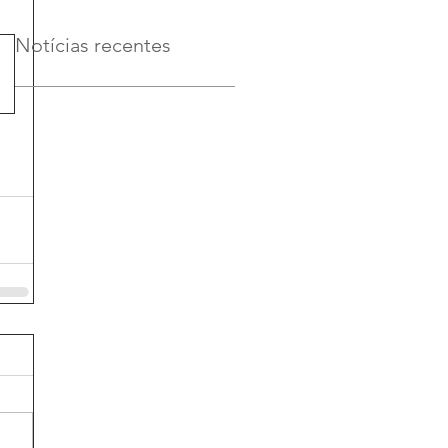
Notícias recentes