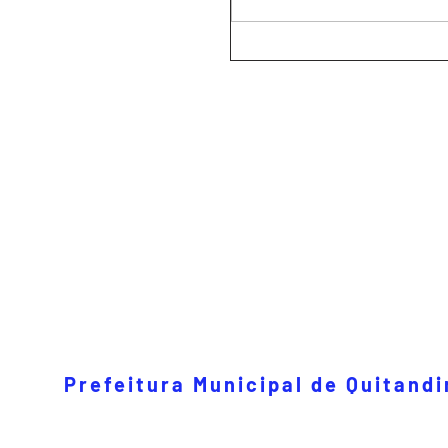
Prefeitura Municipal de Quitand