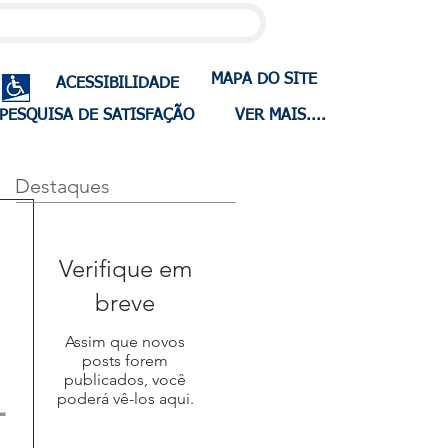
MAPA DO SITE
ACESSIBILIDADE
PESQUISA DE SATISFAÇÃO
VER MAIS....
Destaques
Verifique em
breve
Assim que novos
posts forem
publicados, você
-
poderá vê-los aqui.