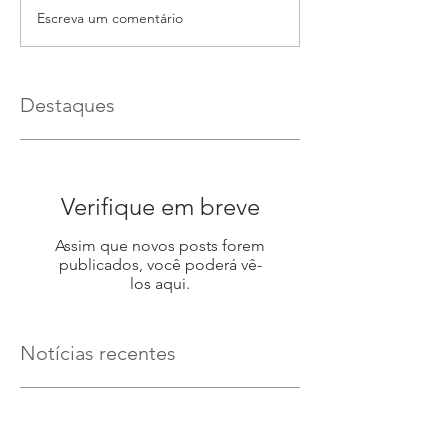
Escreva um comentário
Destaques
Verifique em breve
Assim que novos posts forem
publicados, você poderá vê-
los aqui.
Notícias recentes