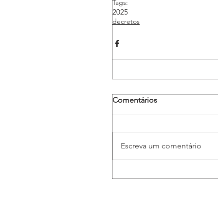
Tags:
2025
decretos
Comentários
Escreva um comentário