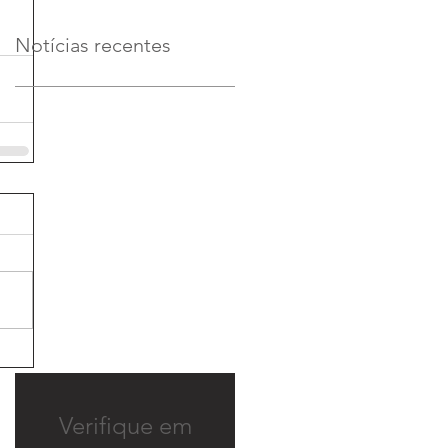
Notícias recentes
Verifique em