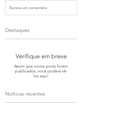
Escreva um comentário
Destaques
Verifique em breve
Assim que novos posts forem
publicados, você poderá vê-
los aqui.
Notícias recentes