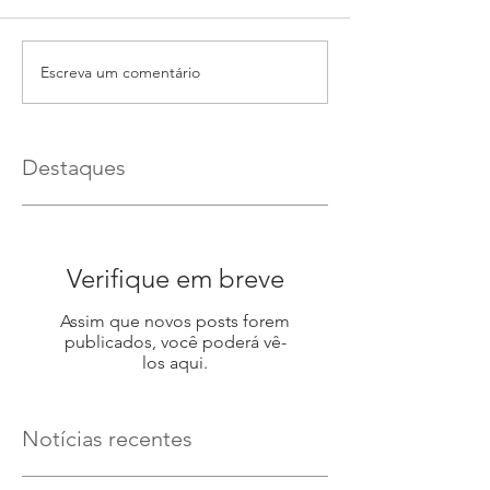
Escreva um comentário
Destaques
Verifique em breve
Assim que novos posts forem
publicados, você poderá vê-
los aqui.
Notícias recentes