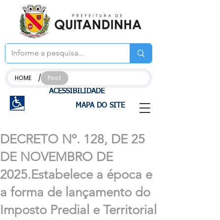
/
HOME
Post
ACESSIBILIDADE
MAPA DO SITE
DECRETO Nº. 128, DE 25
DE NOVEMBRO DE
2025.Estabelece a época e
a forma de lançamento do
Imposto Predial e Territorial