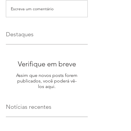
Escreva um comentário
Destaques
Verifique em breve
Assim que novos posts forem
publicados, você poderá vê-
los aqui.
Notícias recentes