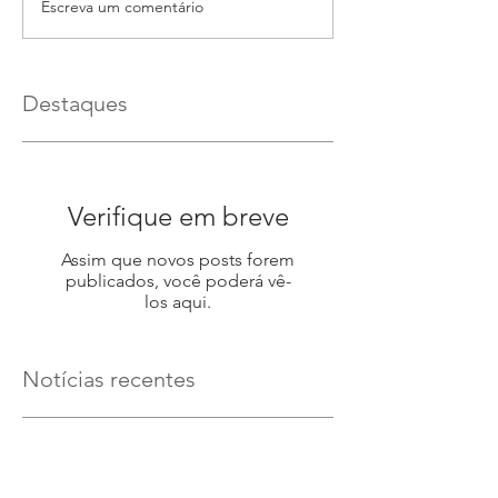
Escreva um comentário
Destaques
Verifique em breve
Assim que novos posts forem
publicados, você poderá vê-
los aqui.
Notícias recentes