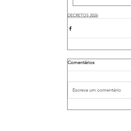
DECRETOS 2026
Comentários
Escreva um comentário