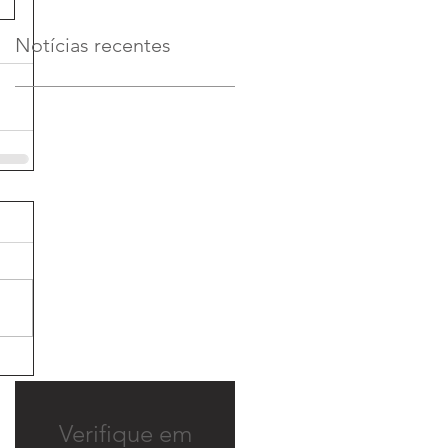
Notícias recentes
Verifique em