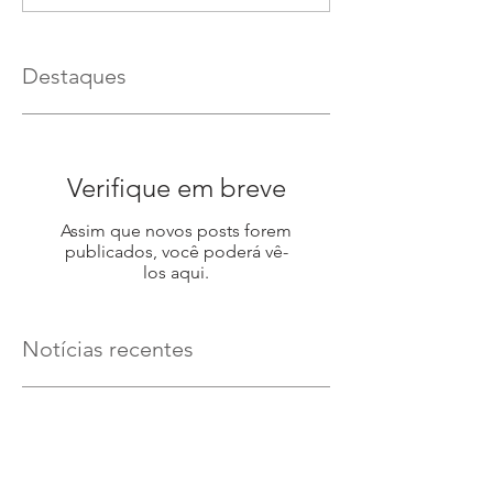
Destaques
Verifique em breve
Assim que novos posts forem
publicados, você poderá vê-
los aqui.
Notícias recentes