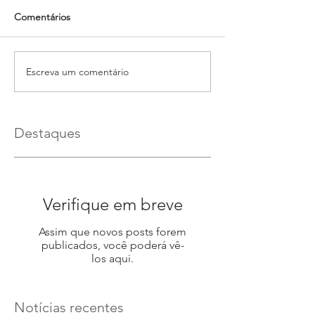
Comentários
Escreva um comentário
Destaques
Verifique em breve
Assim que novos posts forem
publicados, você poderá vê-
los aqui.
Notícias recentes