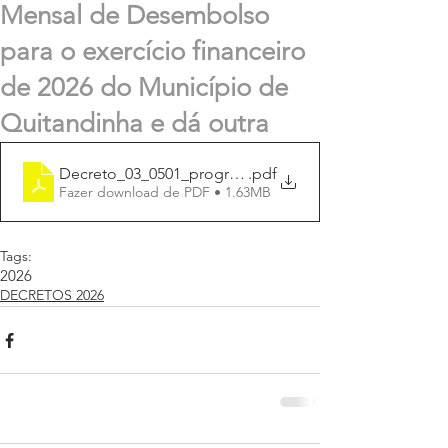
Mensal de Desembolso
para o exercício financeiro
de 2026 do Município de
Quitandinha e dá outra
Decreto_03_0501_programação_finançeira_2026
.pdf
Fazer download de PDF • 1.63MB
Tags:
2026
DECRETOS 2026