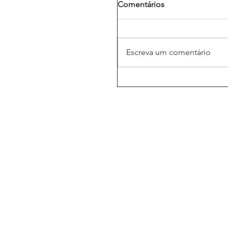
Comentários
Escreva um comentário