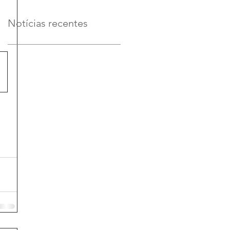
Notícias recentes