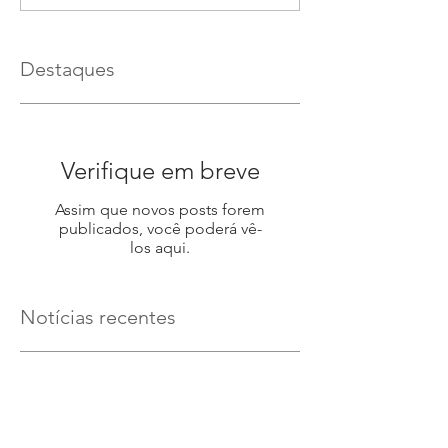
Destaques
Verifique em breve
Assim que novos posts forem
publicados, você poderá vê-
los aqui.
Notícias recentes