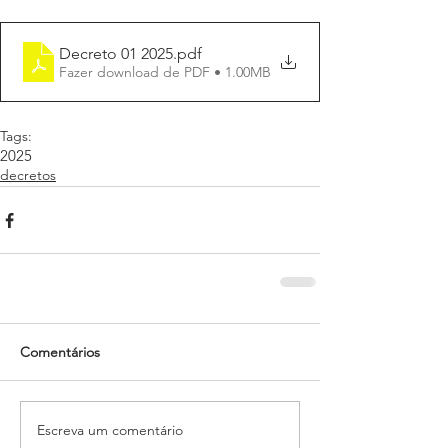
Decreto 01 2025
.pdf
Fazer download de PDF • 1.00MB
Tags:
2025
decretos
Comentários
Escreva um comentário