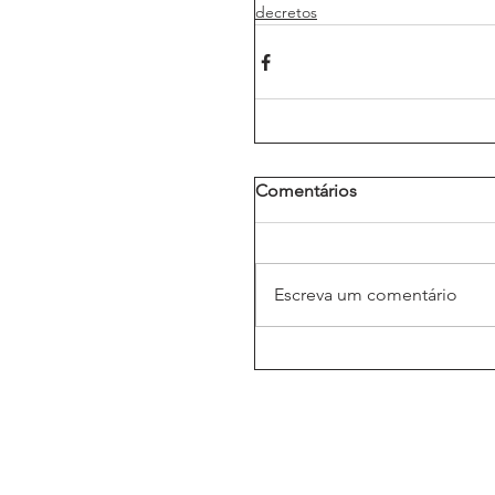
decretos
Comentários
Escreva um comentário