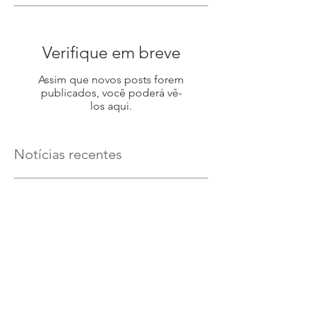
Verifique em breve
Assim que novos posts forem
publicados, você poderá vê-
los aqui.
Notícias recentes