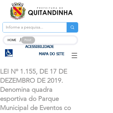
/
HOME
Post
ACESSIBILIDADE
MAPA DO SITE
LEI Nº 1.155, DE 17 DE
DEZEMBRO DE 2019.
Denomina quadra
esportiva do Parque
Municipal de Eventos co