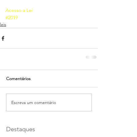
Acesso a Lei
#2019
leis
Comentários
Escreva um comentário
Destaques