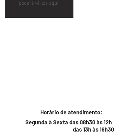
poderá vê-los aqui.
Horário de atendimento:
Segunda à Sexta das 08h30 às 12h
das 13h às 16h30