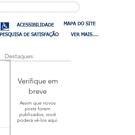
MAPA DO SITE
ACESSIBILIDADE
PESQUISA DE SATISFAÇÃO
VER MAIS....
Destaques
Verifique em
breve
Assim que novos
posts forem
publicados, você
poderá vê-los aqui.