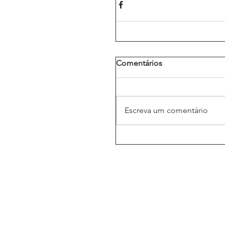
Comentários
Escreva um comentário