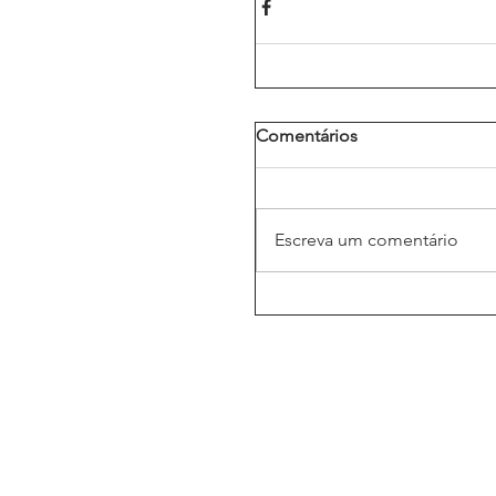
Comentários
Escreva um comentário