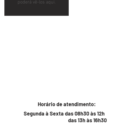
poderá vê-los aqui.
Horário de atendimento:
Segunda à Sexta das 08h30 às 12h
das 13h às 16h30