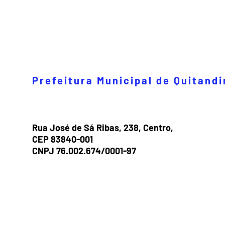
Prefeitura Municipal de Quitand
Rua José de Sá Ribas, 238, Centro,
CEP 83840-001
CNPJ 76.002.674/0001-97