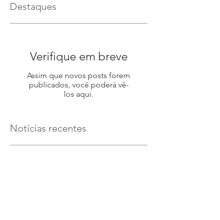
Destaques
Verifique em breve
Assim que novos posts forem
publicados, você poderá vê-
los aqui.
Notícias recentes