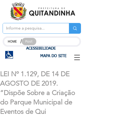
/
HOME
Post
ACESSIBILIDADE
MAPA DO SITE
LEI Nº 1.129, DE 14 DE
AGOSTO DE 2019.
“Dispõe Sobre a Criação
do Parque Municipal de
Eventos de Qui