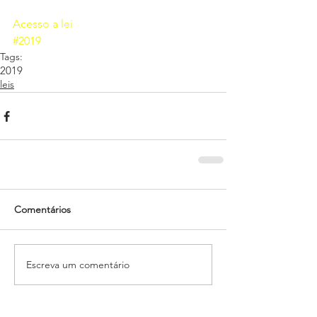
Acesso a lei
#2019
Tags:
2019
leis
Comentários
Escreva um comentário