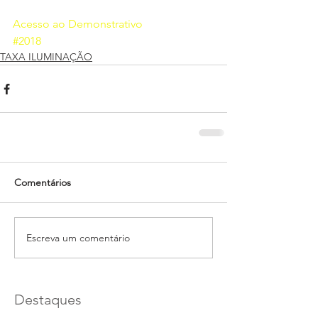
Acesso ao Demonstrativo
#2018
TAXA ILUMINAÇÃO
Comentários
Escreva um comentário
Destaques