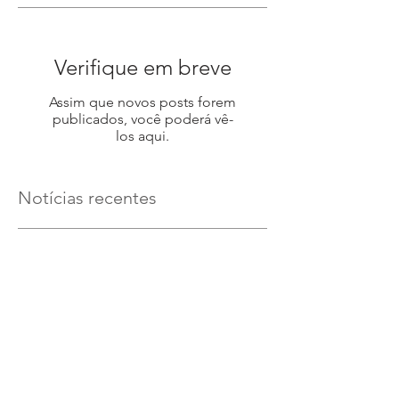
Verifique em breve
Assim que novos posts forem
publicados, você poderá vê-
los aqui.
Notícias recentes