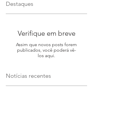
Destaques
Verifique em breve
Assim que novos posts forem
publicados, você poderá vê-
los aqui.
Notícias recentes