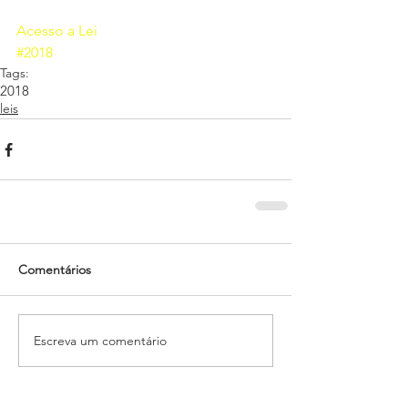
Acesso a Lei
#2018
Tags:
2018
leis
Comentários
Escreva um comentário