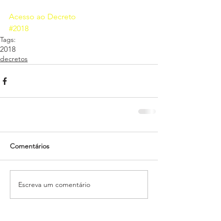
Acesso ao Decreto
#2018
Tags:
2018
decretos
Comentários
Escreva um comentário