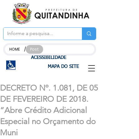
/
HOME
Post
ACESSIBILIDADE
MAPA DO SITE
DECRETO Nº. 1.081, DE 05
DE FEVEREIRO DE 2018.
“Abre Crédito Adicional
Especial no Orçamento do
Muni