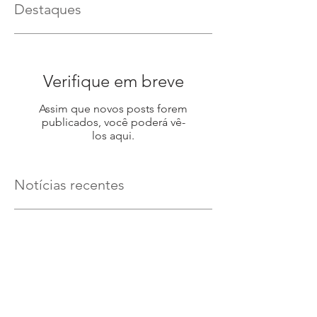
Destaques
Verifique em breve
Assim que novos posts forem
publicados, você poderá vê-
los aqui.
Notícias recentes