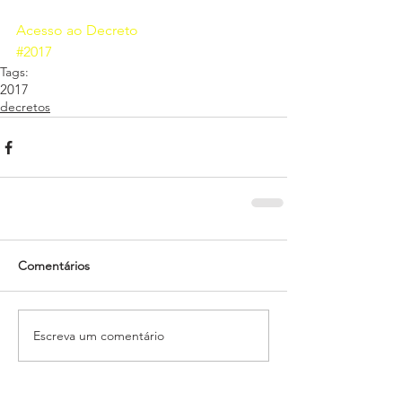
Acesso ao Decreto
#2017
Tags:
2017
decretos
Comentários
Escreva um comentário