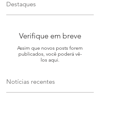
Destaques
Verifique em breve
Assim que novos posts forem
publicados, você poderá vê-
los aqui.
Notícias recentes