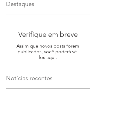
Destaques
Verifique em breve
Assim que novos posts forem
publicados, você poderá vê-
los aqui.
Notícias recentes