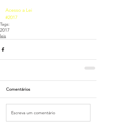
Acesso a Lei
#2017
Tags:
2017
leis
Comentários
Escreva um comentário