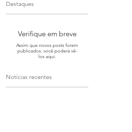
Destaques
Verifique em breve
Assim que novos posts forem
publicados, você poderá vê-
los aqui.
Notícias recentes