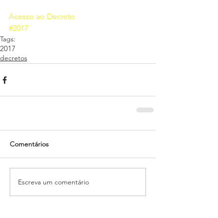
Acesso ao Decreto
#2017
Tags:
2017
decretos
Comentários
Escreva um comentário