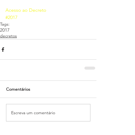
Acesso ao Decreto
#2017
Tags:
2017
decretos
Comentários
Escreva um comentário