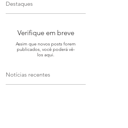
Destaques
Verifique em breve
Assim que novos posts forem
publicados, você poderá vê-
los aqui.
Notícias recentes