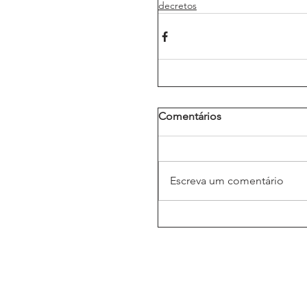
decretos
Comentários
Escreva um comentário