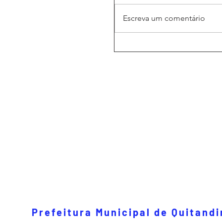
Escreva um comentário
Prefeitura Municipal de Quitand