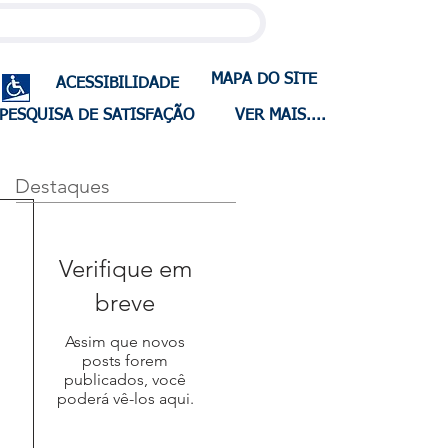
MAPA DO SITE
ACESSIBILIDADE
PESQUISA DE SATISFAÇÃO
VER MAIS....
Destaques
Verifique em
breve
Assim que novos
posts forem
publicados, você
poderá vê-los aqui.