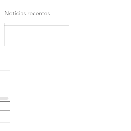
Notícias recentes