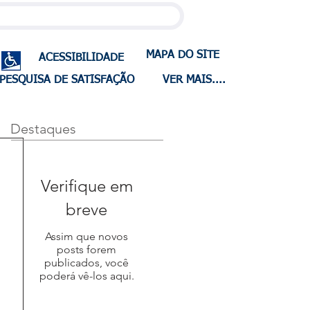
MAPA DO SITE
ACESSIBILIDADE
PESQUISA DE SATISFAÇÃO
VER MAIS....
Destaques
Verifique em
breve
Assim que novos
posts forem
publicados, você
poderá vê-los aqui.