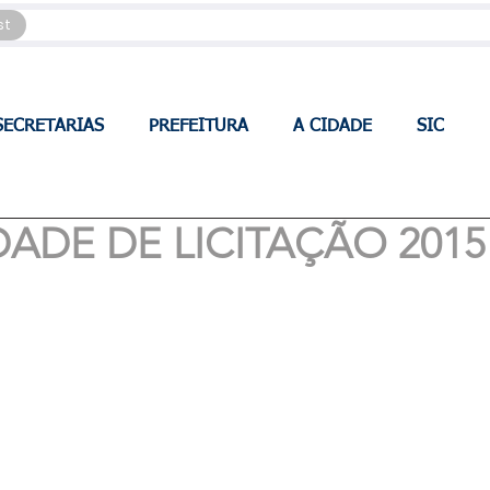
st
SECRETARIAS
PREFEITURA
A CIDADE
SIC
IDADE DE LICITAÇÃO 2015