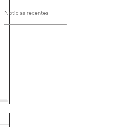
Notícias recentes