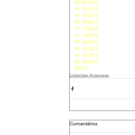
Nº 09/2015
Nº 10/2015
Nº 11/2015
Nº 12/2015
Nº 13/2015
Nº 14/2015
Nº 15/2015
Nº 16/2015
Nº 17/2015
Nº 18/2015
#2015
Licitações Anteriores
Comentários