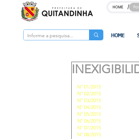
/
HOME
Po
HOME
INEXIGIBIL
Nº 01/2015
Nº 02/2015
Nº 03/2015
Nº 04/2015
Nº 05/2015
Nº 06/2015
Nº 07/2015
Nº 08/2015