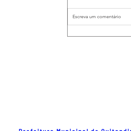
Escreva um comentário