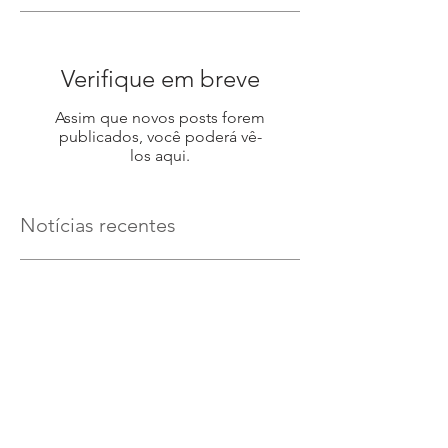
Verifique em breve
Assim que novos posts forem
publicados, você poderá vê-
los aqui.
Notícias recentes