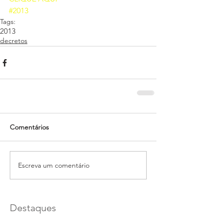
#2013
Tags:
2013
decretos
Comentários
Escreva um comentário
Destaques