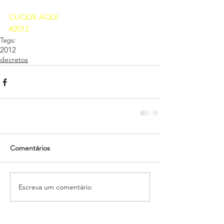
CLIQUE AQUI 
#2012
Tags:
2012
decretos
Comentários
Escreva um comentário