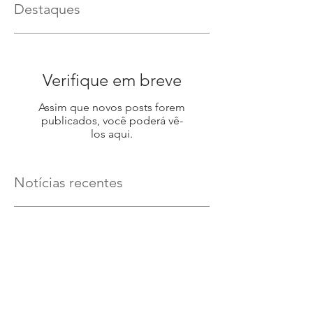
Destaques
Verifique em breve
Assim que novos posts forem
publicados, você poderá vê-
los aqui.
Notícias recentes