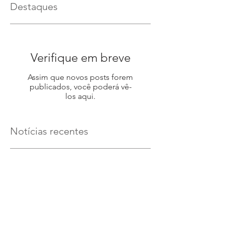
Destaques
Verifique em breve
Assim que novos posts forem
publicados, você poderá vê-
los aqui.
Notícias recentes