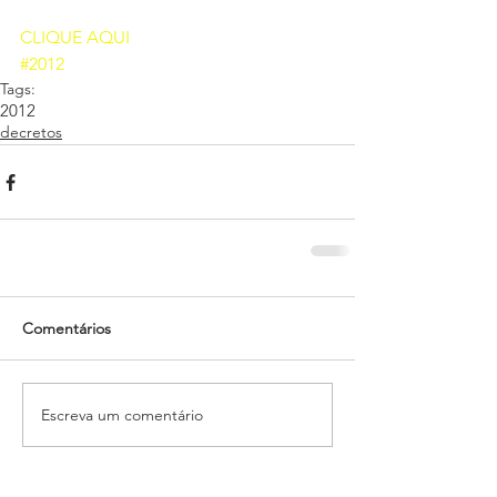
CLIQUE AQUI 
#2012
Tags:
2012
decretos
Comentários
Escreva um comentário