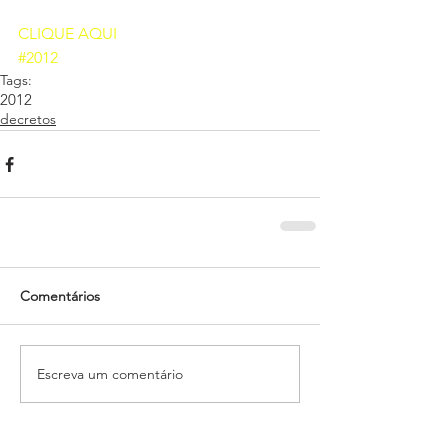
CLIQUE AQUI 
#2012
Tags:
2012
decretos
Comentários
Escreva um comentário