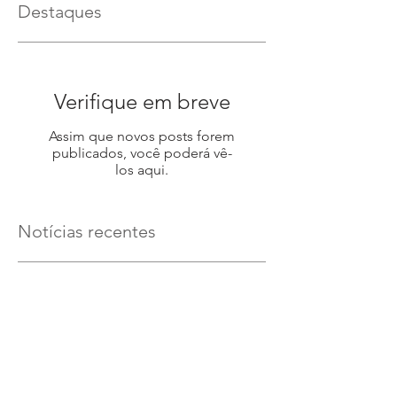
Destaques
Verifique em breve
Assim que novos posts forem
publicados, você poderá vê-
los aqui.
Notícias recentes