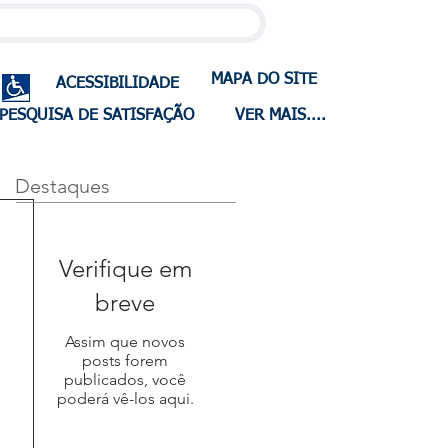
MAPA DO SITE
ACESSIBILIDADE
PESQUISA DE SATISFAÇÃO
VER MAIS....
Destaques
Verifique em
breve
Assim que novos
posts forem
publicados, você
poderá vê-los aqui.