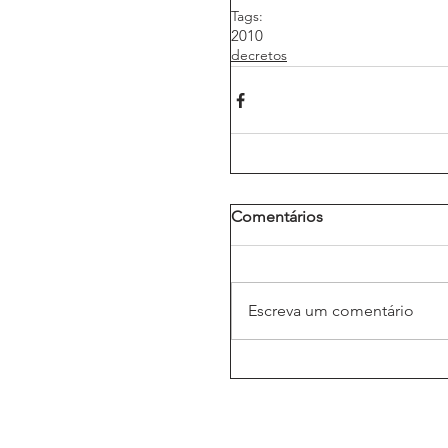
Tags:
2010
decretos
Comentários
Escreva um comentário