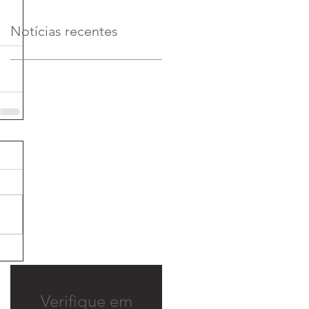
Notícias recentes
Verifique em