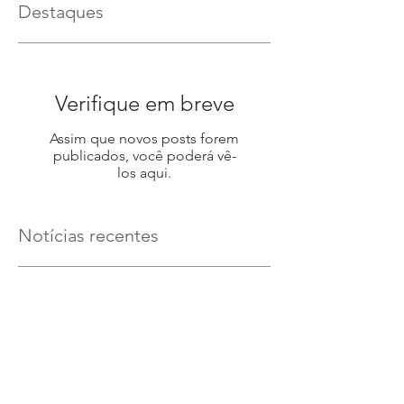
Destaques
Verifique em breve
Assim que novos posts forem
publicados, você poderá vê-
los aqui.
Notícias recentes