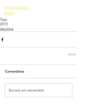
CLIQUE AQUI 
#2010
Tags:
2010
decretos
Comentários
Escreva um comentário