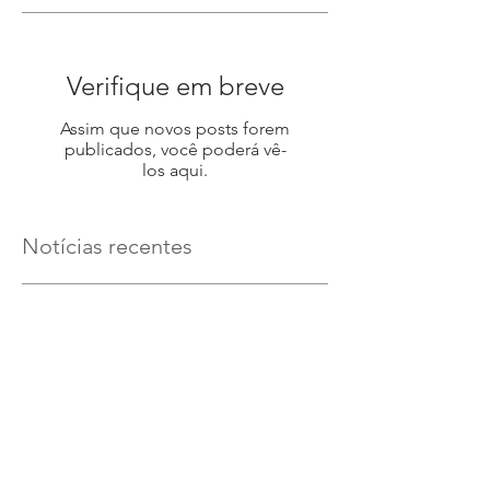
Verifique em breve
Assim que novos posts forem
publicados, você poderá vê-
los aqui.
Notícias recentes