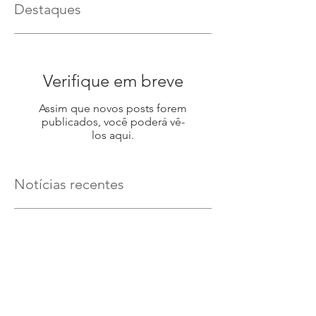
Destaques
Verifique em breve
Assim que novos posts forem
publicados, você poderá vê-
los aqui.
Notícias recentes