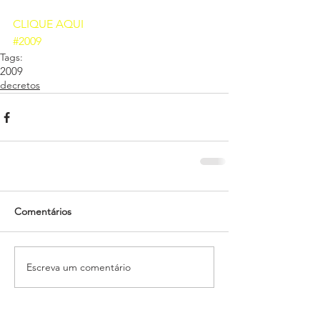
CLIQUE AQUI 
#2009
Tags:
2009
decretos
Comentários
Escreva um comentário