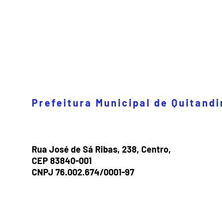
Prefeitura Municipal de Quitand
Rua José de Sá Ribas, 238, Centro,
CEP 83840-001
CNPJ 76.002.674/0001-97