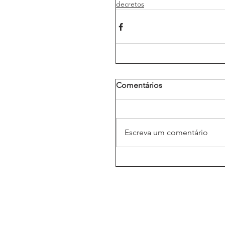
decretos
Comentários
Escreva um comentário