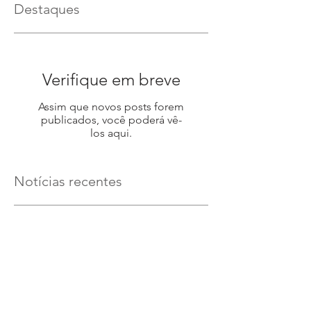
Destaques
Verifique em breve
Assim que novos posts forem
publicados, você poderá vê-
los aqui.
Notícias recentes