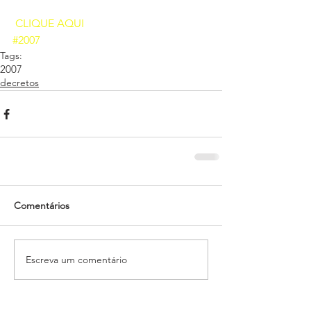
CLIQUE AQUI
#2007
Tags:
2007
decretos
Comentários
Escreva um comentário