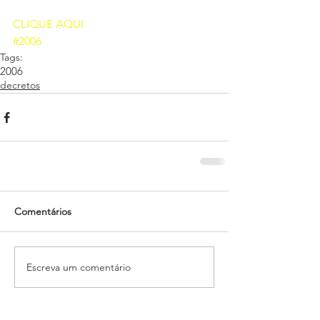
CLIQUE AQUI 
#2006
Tags:
2006
decretos
Comentários
Escreva um comentário