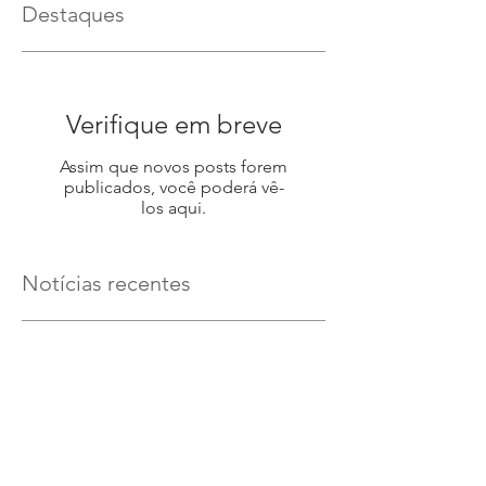
Destaques
Verifique em breve
Assim que novos posts forem
publicados, você poderá vê-
los aqui.
Notícias recentes